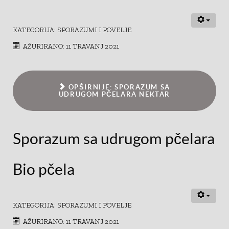
KATEGORIJA:
SPORAZUMI I POVELJE
AŽURIRANO: 11 TRAVANJ 2021
OPŠIRNIJE: SPORAZUM SA
UDRUGOM PČELARA NEKTAR
Sporazum sa udrugom pčelara
Bio pčela
KATEGORIJA:
SPORAZUMI I POVELJE
AŽURIRANO: 11 TRAVANJ 2021