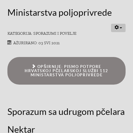
Ministarstva poljoprivrede
KATEGORIJA:
SPORAZUMI I POVELJE
AŽURIRANO: 03 SVI 2021
OPŠIRNIJE: PISMO POTPORE
HRVATSKOJ PČELARSKOJ SLUŽBI 112
MINISTARSTVA POLJOPRIVREDE
Sporazum sa udrugom pčelara
Nektar